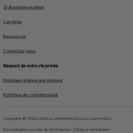
🛒 Boutique en ligne
Carrières
Ressources
Contactez-nous
Respect de votre vie privée
Politique relative aux témoins
Politique de confidentialité
Copyright © 2026 Clinique vétérinaire Basses-Laurentides
Dénomination sociale de l'entreprise :
Clinique vétérinaire