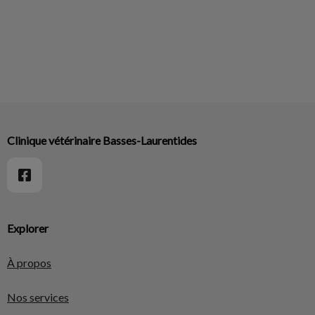
Clinique vétérinaire Basses-Laurentides
Explorer
À propos
Nos services