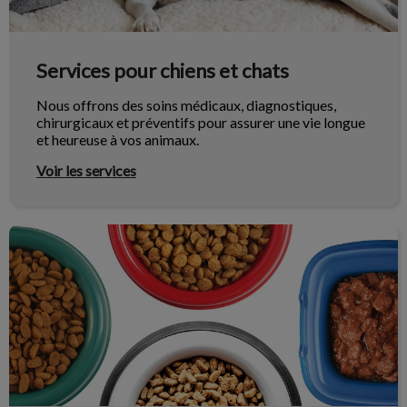
Services pour chiens et chats
Nous offrons des soins médicaux, diagnostiques,
chirurgicaux et préventifs pour assurer une vie longue
et heureuse à vos animaux.
Voir les services
Alimentation de votre animal