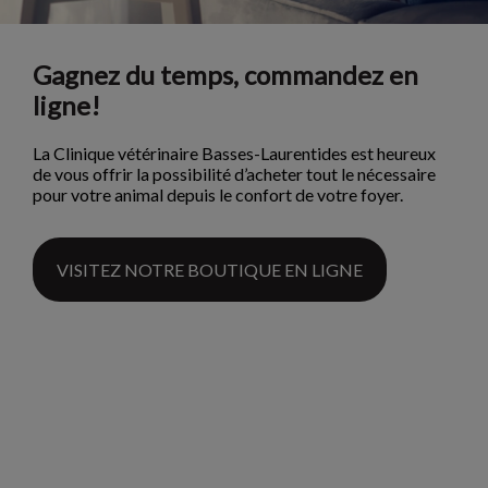
Gagnez du temps, commandez en
ligne!
La Clinique vétérinaire Basses-Laurentides est heureux
de vous offrir la possibilité d’acheter tout le nécessaire
pour votre animal depuis le confort de votre foyer.
VISITEZ NOTRE BOUTIQUE EN LIGNE