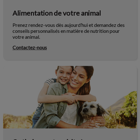
Alimentation de votre animal
Prenez rendez-vous dès aujourd’hui et demandez des
conseils personnalisés en matière de nutrition pour
votre animal.
Contactez-nous
Optimisez votre visite !