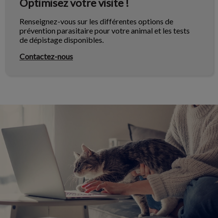
Optimisez votre visite !
Renseignez-vous sur les différentes options de
prévention parasitaire pour votre animal et les tests
de dépistage disponibles.
Contactez-nous