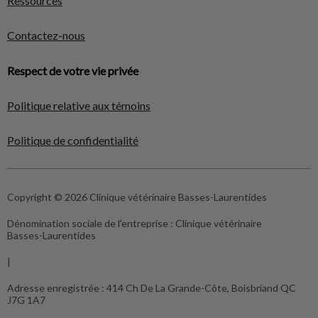
Ressources
Contactez-nous
Respect de votre vie privée
Politique relative aux témoins
Politique de confidentialité
Copyright © 2026 Clinique vétérinaire Basses-Laurentides
Dénomination sociale de l'entreprise :
Clinique vétérinaire
Basses-Laurentides
|
Adresse enregistrée :
414 Ch De La Grande-Côte, Boisbriand QC
J7G 1A7